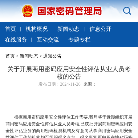
首页
机构概况
新闻动态
信息公开
在线服务
互动交流
专题专栏
首页
>
新闻动态
>
通知公告
关于开展商用密码应用安全性评估从业人员考
核的公告
发布日期：
2024-11-26
来源：
根据商用密码应用安全性评估工作需要,我局将于近期组织开展
商用密码应用安全性评估从业人员考核,
已获批开展
商用密码应用安
全性评估业务
的
商用密码检测机构及有意向从事商用密码应用安全
性评估工作的机构均可组织报名参加。报名
事宜
可向所在地省级密