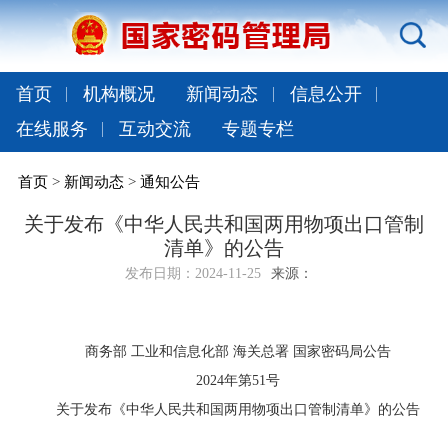
首页
机构概况
新闻动态
信息公开
在线服务
互动交流
专题专栏
首页
>
新闻动态
>
通知公告
关于发布《中华人民共和国两用物项出口管制
清单》的公告
发布日期：
2024-11-25
来源：
商务部
工业和信息化部
海关总署
国家密码局公告
2024
年第
51
号
关于发布《中华人民共和国两用物项出口管制清单》的公告